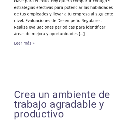
clave para el éxito. Hoy quiero compartir contigo 5
estrategias efectivas para potenciar las habilidades
de tus empleados y llevar a tu empresa al siguiente
nivel: Evaluaciones de Desempeño Regulares:
Realiza evaluaciones periódicas para identificar
áreas de mejora y oportunidades […]
Leer más »
Crea un ambiente de
trabajo agradable y
productivo