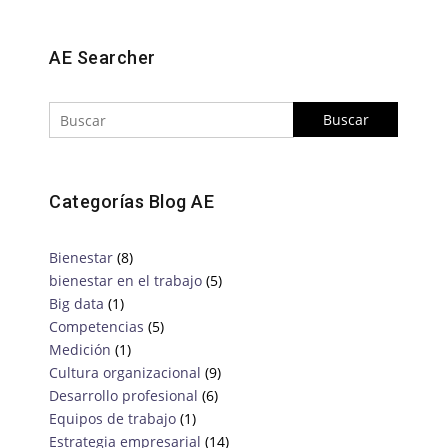
Buscar
AE Searcher
Categorías Blog AE
Bienestar
(8)
bienestar en el trabajo
(5)
Big data
(1)
Competencias
(5)
Medición
(1)
Cultura organizacional
(9)
Desarrollo profesional
(6)
Equipos de trabajo
(1)
Estrategia empresarial
(14)