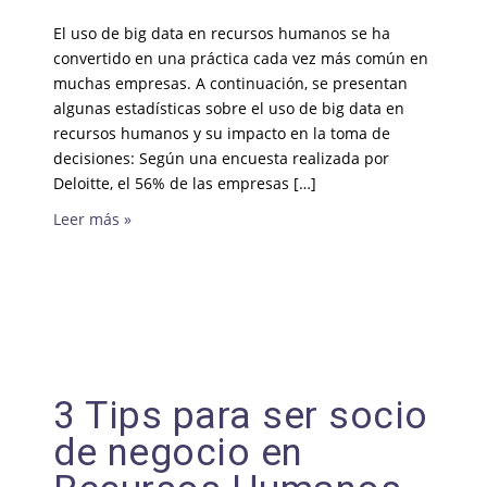
El uso de big data en recursos humanos se ha
convertido en una práctica cada vez más común en
muchas empresas. A continuación, se presentan
algunas estadísticas sobre el uso de big data en
recursos humanos y su impacto en la toma de
decisiones: Según una encuesta realizada por
Deloitte, el 56% de las empresas […]
Leer más »
3 Tips para ser socio
de negocio en