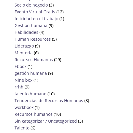
Socio de negocio
(3)
Evento Virtual Gratis
(12)
felicidad en el trabajo
(1)
Gestión humana
(9)
Habilidades
(4)
Human Resources
(5)
Liderazgo
(9)
Mentoria
(6)
Recursos Humanos
(29)
Ebook
(1)
gestión humana
(9)
Nine box
(1)
rrhh
(9)
talento humano
(10)
Tendencias de Recursos Humanos
(8)
workbook
(1)
Recursos humanos
(10)
Sin categorizar / Uncategorized
(3)
Talento
(6)