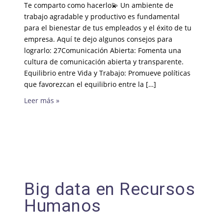
Te comparto como hacerlo💫 Un ambiente de
trabajo agradable y productivo es fundamental
para el bienestar de tus empleados y el éxito de tu
empresa. Aquí te dejo algunos consejos para
lograrlo: 27Comunicación Abierta: Fomenta una
cultura de comunicación abierta y transparente.
Equilibrio entre Vida y Trabajo: Promueve políticas
que favorezcan el equilibrio entre la […]
Leer más »
Big data en Recursos
Humanos