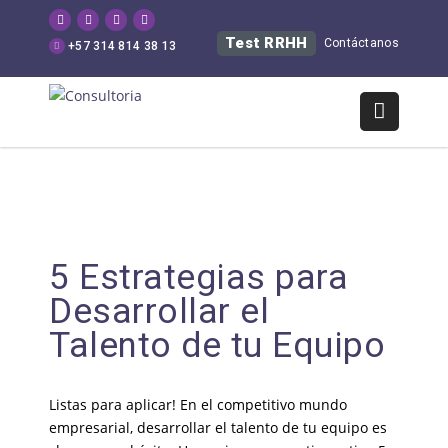
Test RRHH
Contáctanos
+57 314 814 38 13
5 Estrategias para
Desarrollar el
Talento de tu Equipo
Listas para aplicar! En el competitivo mundo
empresarial, desarrollar el talento de tu equipo es