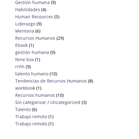
Gestión humana
(9)
Habilidades
(4)
Human Resources
(5)
Liderazgo
(9)
Mentoria
(6)
Recursos Humanos
(29)
Ebook
(1)
gestión humana
(9)
Nine box
(1)
rrhh
(9)
talento humano
(10)
Tendencias de Recursos Humanos
(8)
workbook
(1)
Recursos humanos
(10)
Sin categorizar / Uncategorized
(3)
Talento
(6)
Trabajo remoto
(1)
Trabajo remoto
(1)