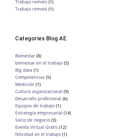
Trabajo remoto
(1)
Trabajo remoto
(1)
Categories Blog AE
Bienestar
(8)
bienestar en el trabajo
(5)
Big data
(1)
Competencias
(5)
Medición
(1)
Cultura organizacional
(9)
Desarrollo profesional
(6)
Equipos de trabajo
(1)
Estrategia empresarial
(14)
Socio de negocio
(3)
Evento Virtual Gratis
(12)
felicidad en el trabajo
(1)