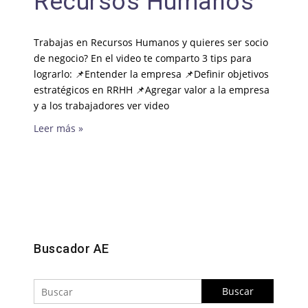
Recursos Humanos
Trabajas en Recursos Humanos y quieres ser socio
de negocio? En el video te comparto 3 tips para
lograrlo: 📌Entender la empresa 📌Definir objetivos
estratégicos en RRHH 📌Agregar valor a la empresa
y a los trabajadores ver video
Leer más »
Buscar
Buscador AE