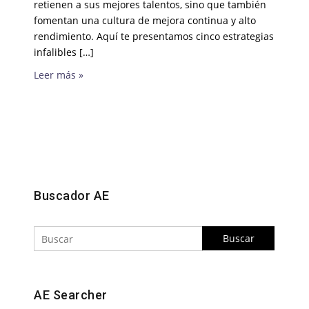
retienen a sus mejores talentos, sino que también
fomentan una cultura de mejora continua y alto
rendimiento. Aquí te presentamos cinco estrategias
infalibles […]
Leer más »
Buscar
Buscador AE
Buscar
AE Searcher