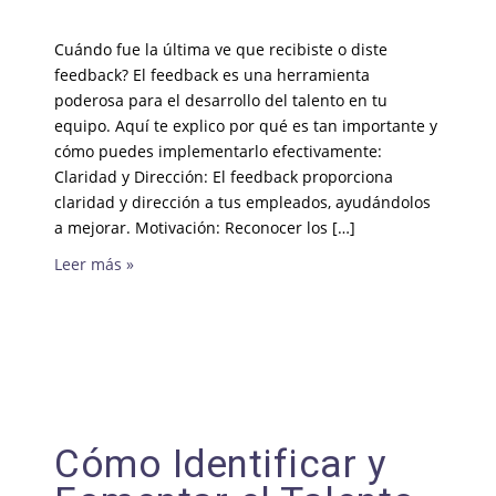
Cuándo fue la última ve que recibiste o diste
feedback? El feedback es una herramienta
poderosa para el desarrollo del talento en tu
equipo. Aquí te explico por qué es tan importante y
cómo puedes implementarlo efectivamente:
Claridad y Dirección: El feedback proporciona
claridad y dirección a tus empleados, ayudándolos
a mejorar. Motivación: Reconocer los […]
Leer más »
Cómo Identificar y