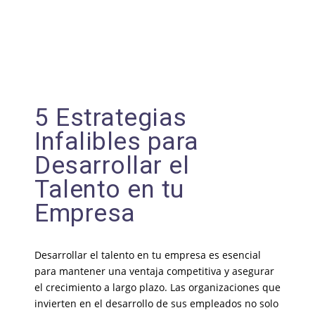
5 Estrategias
Infalibles para
Desarrollar el
Talento en tu
Empresa
Desarrollar el talento en tu empresa es esencial
para mantener una ventaja competitiva y asegurar
el crecimiento a largo plazo. Las organizaciones que
invierten en el desarrollo de sus empleados no solo