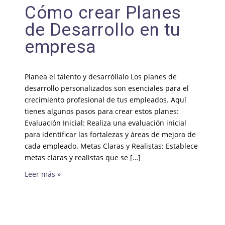
Cómo crear Planes
de Desarrollo en tu
empresa
Planea el talento y desarróllalo Los planes de
desarrollo personalizados son esenciales para el
crecimiento profesional de tus empleados. Aquí
tienes algunos pasos para crear estos planes:
Evaluación Inicial: Realiza una evaluación inicial
para identificar las fortalezas y áreas de mejora de
cada empleado. Metas Claras y Realistas: Establece
metas claras y realistas que se […]
Leer más »