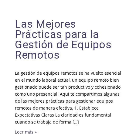
Las Mejores
Prácticas para la
Gestión de Equipos
Remotos
La gestión de equipos remotos se ha vuelto esencial
en el mundo laboral actual, un equipo remoto bien
gestionado puede ser tan productivo y cohesionado
como uno presencial. Aquí te compartimos algunas
de las mejores prácticas para gestionar equipos
remotos de manera efectiva. 1. Establece
Expectativas Claras La claridad es fundamental
cuando se trabaja de forma […]
Leer más »