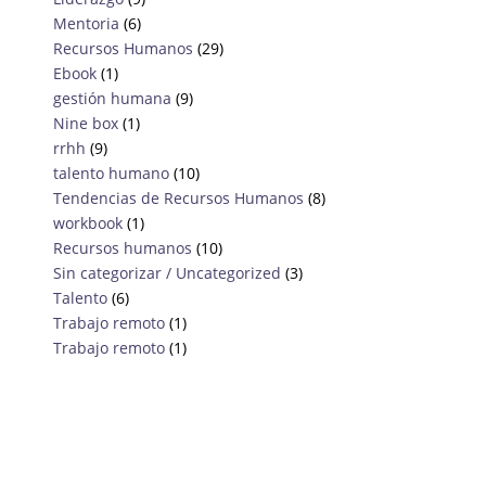
Mentoria
(6)
Recursos Humanos
(29)
Ebook
(1)
gestión humana
(9)
Nine box
(1)
rrhh
(9)
talento humano
(10)
Tendencias de Recursos Humanos
(8)
workbook
(1)
Recursos humanos
(10)
Sin categorizar / Uncategorized
(3)
Talento
(6)
Trabajo remoto
(1)
Trabajo remoto
(1)