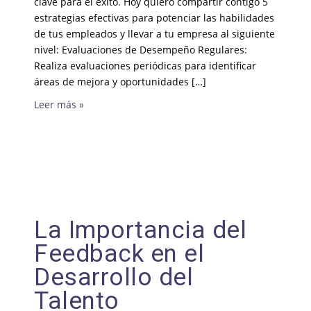
clave para el éxito. Hoy quiero compartir contigo 5
estrategias efectivas para potenciar las habilidades
de tus empleados y llevar a tu empresa al siguiente
nivel: Evaluaciones de Desempeño Regulares:
Realiza evaluaciones periódicas para identificar
áreas de mejora y oportunidades […]
Leer más »
La Importancia del
Feedback en el
Desarrollo del
Talento