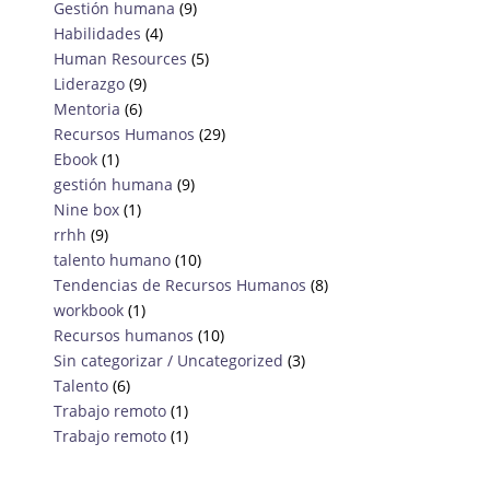
Gestión humana
(9)
Habilidades
(4)
Human Resources
(5)
Liderazgo
(9)
Mentoria
(6)
Recursos Humanos
(29)
Ebook
(1)
gestión humana
(9)
Nine box
(1)
rrhh
(9)
talento humano
(10)
Tendencias de Recursos Humanos
(8)
workbook
(1)
Recursos humanos
(10)
Sin categorizar / Uncategorized
(3)
Talento
(6)
Trabajo remoto
(1)
Trabajo remoto
(1)