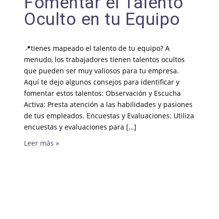
Fomentar el Talento
Oculto en tu Equipo
📍tienes mapeado el talento de tu equipo? A
menudo, los trabajadores tienen talentos ocultos
que pueden ser muy valiosos para tu empresa.
Aquí te dejo algunos consejos para identificar y
fomentar estos talentos: Observación y Escucha
Activa: Presta atención a las habilidades y pasiones
de tus empleados. Encuestas y Evaluaciones: Utiliza
encuestas y evaluaciones para […]
Leer más »