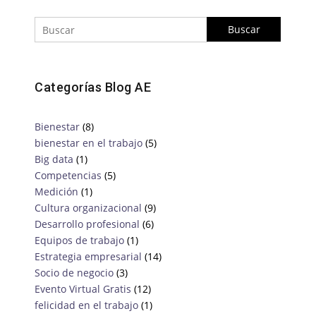
Categorías Blog AE
Bienestar
(8)
bienestar en el trabajo
(5)
Big data
(1)
Competencias
(5)
Medición
(1)
Cultura organizacional
(9)
Desarrollo profesional
(6)
Equipos de trabajo
(1)
Estrategia empresarial
(14)
Socio de negocio
(3)
Evento Virtual Gratis
(12)
felicidad en el trabajo
(1)