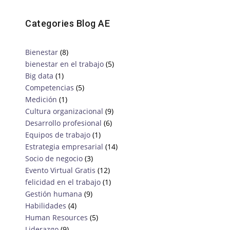
Categories Blog AE
Bienestar
(8)
bienestar en el trabajo
(5)
Big data
(1)
Competencias
(5)
Medición
(1)
Cultura organizacional
(9)
Desarrollo profesional
(6)
Equipos de trabajo
(1)
Estrategia empresarial
(14)
Socio de negocio
(3)
Evento Virtual Gratis
(12)
felicidad en el trabajo
(1)
Gestión humana
(9)
Habilidades
(4)
Human Resources
(5)
Liderazgo
(9)