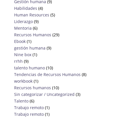
Gestión humana
(9)
Habilidades
(4)
Human Resources
(5)
Liderazgo
(9)
Mentoria
(6)
Recursos Humanos
(29)
Ebook
(1)
gestión humana
(9)
Nine box
(1)
rrhh
(9)
talento humano
(10)
Tendencias de Recursos Humanos
(8)
workbook
(1)
Recursos humanos
(10)
Sin categorizar / Uncategorized
(3)
Talento
(6)
Trabajo remoto
(1)
Trabajo remoto
(1)