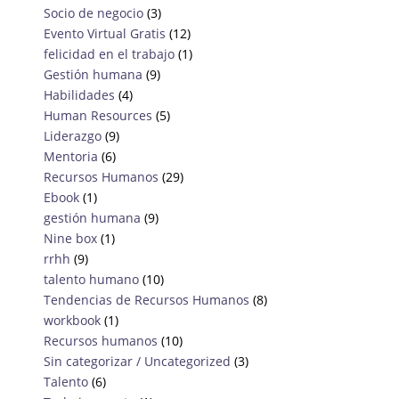
Socio de negocio
(3)
Evento Virtual Gratis
(12)
felicidad en el trabajo
(1)
Gestión humana
(9)
Habilidades
(4)
Human Resources
(5)
Liderazgo
(9)
Mentoria
(6)
Recursos Humanos
(29)
Ebook
(1)
gestión humana
(9)
Nine box
(1)
rrhh
(9)
talento humano
(10)
Tendencias de Recursos Humanos
(8)
workbook
(1)
Recursos humanos
(10)
Sin categorizar / Uncategorized
(3)
Talento
(6)