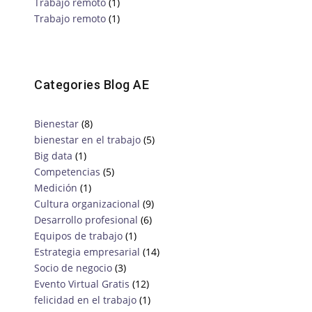
Trabajo remoto
(1)
Trabajo remoto
(1)
Categories Blog AE
Bienestar
(8)
bienestar en el trabajo
(5)
Big data
(1)
Competencias
(5)
Medición
(1)
Cultura organizacional
(9)
Desarrollo profesional
(6)
Equipos de trabajo
(1)
Estrategia empresarial
(14)
Socio de negocio
(3)
Evento Virtual Gratis
(12)
felicidad en el trabajo
(1)