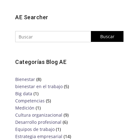
Buscar
AE Searcher
Categorías Blog AE
Bienestar
(8)
bienestar en el trabajo
(5)
Big data
(1)
Competencias
(5)
Medición
(1)
Cultura organizacional
(9)
Desarrollo profesional
(6)
Equipos de trabajo
(1)
Estrategia empresarial
(14)