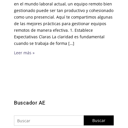
en el mundo laboral actual, un equipo remoto bien
gestionado puede ser tan productivo y cohesionado
como uno presencial. Aquí te compartimos algunas
de las mejores prácticas para gestionar equipos
remotos de manera efectiva. 1. Establece
Expectativas Claras La claridad es fundamental
cuando se trabaja de forma […]
Leer más »
Buscar
Buscador AE