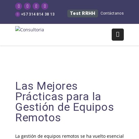
Test RRHH
Contáctanos
+57 314 814 38 13
Las Mejores
Prácticas para la
Gestión de Equipos
Remotos
La gestión de equipos remotos se ha vuelto esencial