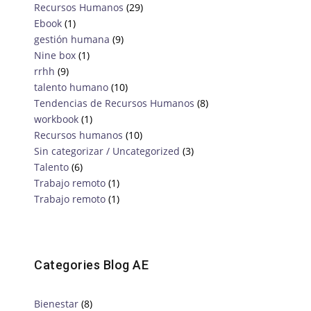
Recursos Humanos
(29)
Ebook
(1)
gestión humana
(9)
Nine box
(1)
rrhh
(9)
talento humano
(10)
Tendencias de Recursos Humanos
(8)
workbook
(1)
Recursos humanos
(10)
Sin categorizar / Uncategorized
(3)
Talento
(6)
Trabajo remoto
(1)
Trabajo remoto
(1)
Categories Blog AE
Bienestar
(8)