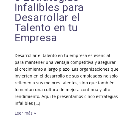
Infalibles para
Desarrollar el
Talento en tu
Empresa
Desarrollar el talento en tu empresa es esencial
para mantener una ventaja competitiva y asegurar
el crecimiento a largo plazo. Las organizaciones que
invierten en el desarrollo de sus empleados no solo
retienen a sus mejores talentos, sino que también
fomentan una cultura de mejora continua y alto
rendimiento. Aquí te presentamos cinco estrategias
infalibles […]
Leer más »