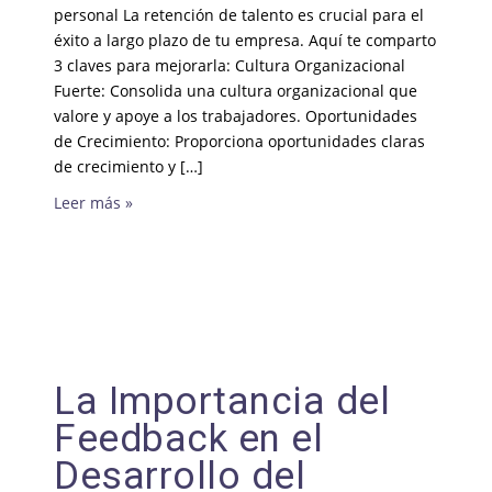
personal La retención de talento es crucial para el
éxito a largo plazo de tu empresa. Aquí te comparto
3 claves para mejorarla: Cultura Organizacional
Fuerte: Consolida una cultura organizacional que
valore y apoye a los trabajadores. Oportunidades
de Crecimiento: Proporciona oportunidades claras
de crecimiento y […]
Leer más »
La Importancia del
Feedback en el
Desarrollo del