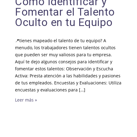
Cómo Identificar y
Fomentar el Talento
Oculto en tu Equipo
📍tienes mapeado el talento de tu equipo? A
menudo, los trabajadores tienen talentos ocultos
que pueden ser muy valiosos para tu empresa.
Aquí te dejo algunos consejos para identificar y
fomentar estos talentos: Observación y Escucha
Activa: Presta atención a las habilidades y pasiones
de tus empleados. Encuestas y Evaluaciones: Utiliza
encuestas y evaluaciones para […]
Leer más »