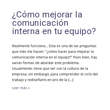
¿Cómo mejorar la
comunicación
interna en tu equipo?
Realmente funciona… Esta es una de las preguntas
que más me hacen: “¿cómo hacer para mejorar la
comunicación interna en el equipo?” Pues bien, hay
varias formas de abordar este problema.
Usualmente, tiene que ver con la cultura de la
empresa, sin embargo, para comprender el ciclo del
trabajo y rediseñarlo en pro de la […]
Leer más »