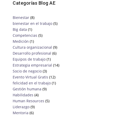
Categorías Blog AE
Bienestar
(8)
bienestar en el trabajo
(5)
Big data
(1)
Competencias
(5)
Medición
(1)
Cultura organizacional
(9)
Desarrollo profesional
(6)
Equipos de trabajo
(1)
Estrategia empresarial
(14)
Socio de negocio
(3)
Evento Virtual Gratis
(12)
felicidad en el trabajo
(1)
Gestión humana
(9)
Habilidades
(4)
Human Resources
(5)
Liderazgo
(9)
Mentoria
(6)