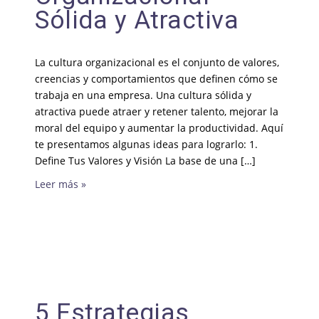
Sólida y Atractiva
La cultura organizacional es el conjunto de valores,
creencias y comportamientos que definen cómo se
trabaja en una empresa. Una cultura sólida y
atractiva puede atraer y retener talento, mejorar la
moral del equipo y aumentar la productividad. Aquí
te presentamos algunas ideas para lograrlo: 1.
Define Tus Valores y Visión La base de una […]
Leer más »
5 Estrategias