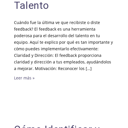
Talento
Cuándo fue la última ve que recibiste o diste
feedback? El feedback es una herramienta
poderosa para el desarrollo del talento en tu
equipo. Aquí te explico por qué es tan importante y
cómo puedes implementarlo efectivamente:
Claridad y Dirección: El feedback proporciona
claridad y dirección a tus empleados, ayudándolos
a mejorar. Motivación: Reconocer los […]
Leer más »