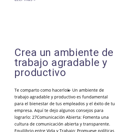
Crea un ambiente de
trabajo agradable y
productivo
Te comparto como hacerlo💫 Un ambiente de
trabajo agradable y productivo es fundamental
para el bienestar de tus empleados y el éxito de tu
empresa. Aquí te dejo algunos consejos para
lograrlo: 27Comunicación Abierta: Fomenta una
cultura de comunicación abierta y transparente.
Equilibrio entre Vida y Trabajo: Promueve políticas