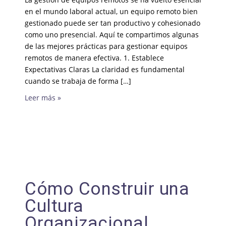
en el mundo laboral actual, un equipo remoto bien
gestionado puede ser tan productivo y cohesionado
como uno presencial. Aquí te compartimos algunas
de las mejores prácticas para gestionar equipos
remotos de manera efectiva. 1. Establece
Expectativas Claras La claridad es fundamental
cuando se trabaja de forma […]
Leer más »
Cómo Construir una
Cultura
Organizacional