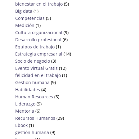
bienestar en el trabajo
(5)
Big data
(1)
Competencias
(5)
Medición
(1)
Cultura organizacional
(9)
Desarrollo profesional
(6)
Equipos de trabajo
(1)
Estrategia empresarial
(14)
Socio de negocio
(3)
Evento Virtual Gratis
(12)
felicidad en el trabajo
(1)
Gestión humana
(9)
Habilidades
(4)
Human Resources
(5)
Liderazgo
(9)
Mentoria
(6)
Recursos Humanos
(29)
Ebook
(1)
gestión humana
(9)