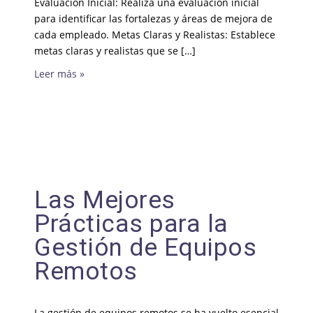
Evaluación Inicial: Realiza una evaluación inicial
para identificar las fortalezas y áreas de mejora de
cada empleado. Metas Claras y Realistas: Establece
metas claras y realistas que se […]
Leer más »
Las Mejores
Prácticas para la
Gestión de Equipos
Remotos
La gestión de equipos remotos se ha vuelto esencial