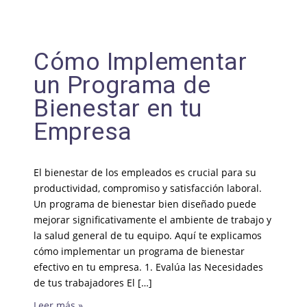
Cómo Implementar
un Programa de
Bienestar en tu
Empresa
El bienestar de los empleados es crucial para su
productividad, compromiso y satisfacción laboral.
Un programa de bienestar bien diseñado puede
mejorar significativamente el ambiente de trabajo y
la salud general de tu equipo. Aquí te explicamos
cómo implementar un programa de bienestar
efectivo en tu empresa. 1. Evalúa las Necesidades
de tus trabajadores El […]
Leer más »