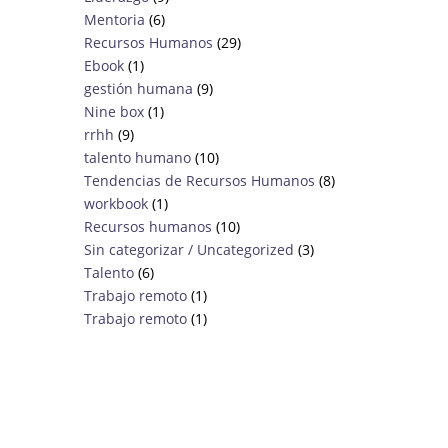
Mentoria
(6)
Recursos Humanos
(29)
Ebook
(1)
gestión humana
(9)
Nine box
(1)
rrhh
(9)
talento humano
(10)
Tendencias de Recursos Humanos
(8)
workbook
(1)
Recursos humanos
(10)
Sin categorizar / Uncategorized
(3)
Talento
(6)
Trabajo remoto
(1)
Trabajo remoto
(1)