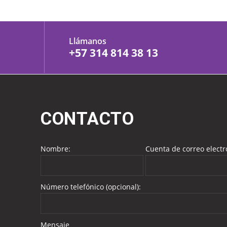
Llámanos
+57 314 814 38 13
CONTACTO
Nombre:
Cuenta de correo electr
Número telefónico (opcional):
Mensaje