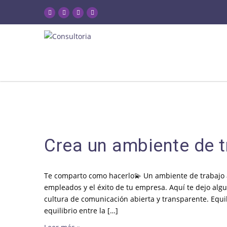
Crea un ambiente de t
Te comparto como hacerlo💫 Un ambiente de trabajo a
empleados y el éxito de tu empresa. Aquí te dejo al
cultura de comunicación abierta y transparente. Equil
equilibrio entre la […]