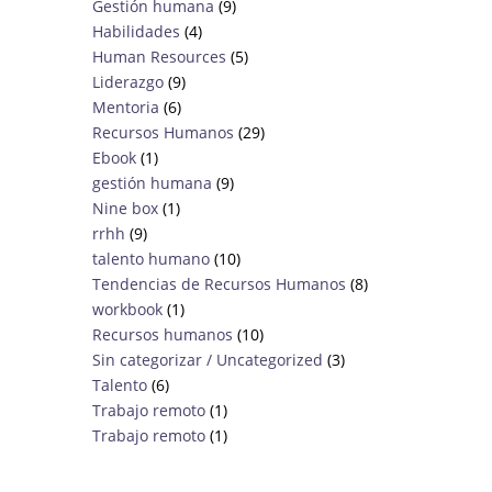
Gestión humana
(9)
Habilidades
(4)
Human Resources
(5)
Liderazgo
(9)
Mentoria
(6)
Recursos Humanos
(29)
Ebook
(1)
gestión humana
(9)
Nine box
(1)
rrhh
(9)
talento humano
(10)
Tendencias de Recursos Humanos
(8)
workbook
(1)
Recursos humanos
(10)
Sin categorizar / Uncategorized
(3)
Talento
(6)
Trabajo remoto
(1)
Trabajo remoto
(1)