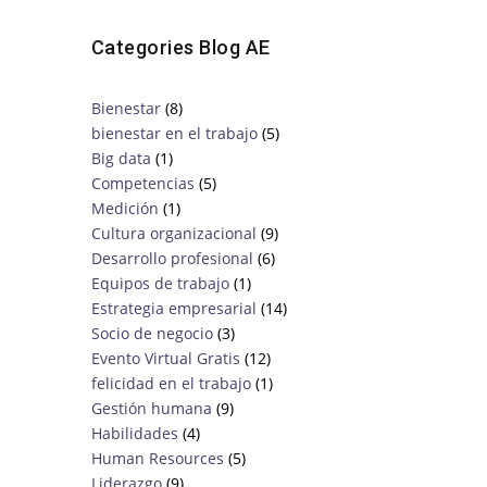
Categories Blog AE
Bienestar
(8)
bienestar en el trabajo
(5)
Big data
(1)
Competencias
(5)
Medición
(1)
Cultura organizacional
(9)
Desarrollo profesional
(6)
Equipos de trabajo
(1)
Estrategia empresarial
(14)
Socio de negocio
(3)
Evento Virtual Gratis
(12)
felicidad en el trabajo
(1)
Gestión humana
(9)
Habilidades
(4)
Human Resources
(5)
Liderazgo
(9)