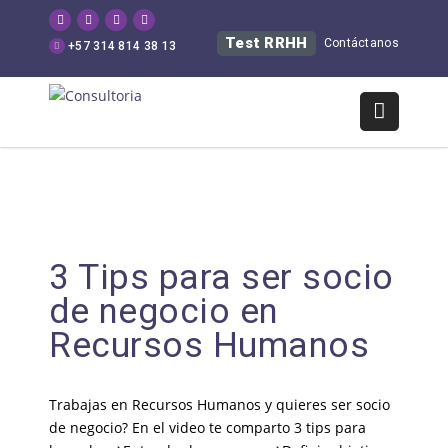
Test RRHH
Contáctanos
+57 314 814 38 13
3 Tips para ser socio
de negocio en
Recursos Humanos
Trabajas en Recursos Humanos y quieres ser socio
de negocio? En el video te comparto 3 tips para