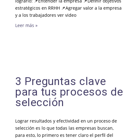
lograrlo: 📌Entender la empresa 📌Definir objetivos
estratégicos en RRHH 📌Agregar valor a la empresa
y a los trabajadores ver video
Leer más »
3 Preguntas clave
para tus procesos de
selección
Lograr resultados y efectividad en un proceso de
selección es lo que todas las empresas buscan,
para esto, lo primero es tener claro el perfil del