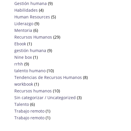
Gestión humana
(9)
Habilidades
(4)
Human Resources
(5)
Liderazgo
(9)
Mentoria
(6)
Recursos Humanos
(29)
Ebook
(1)
gestión humana
(9)
Nine box
(1)
rrhh
(9)
talento humano
(10)
Tendencias de Recursos Humanos
(8)
workbook
(1)
Recursos humanos
(10)
Sin categorizar / Uncategorized
(3)
Talento
(6)
Trabajo remoto
(1)
Trabajo remoto
(1)