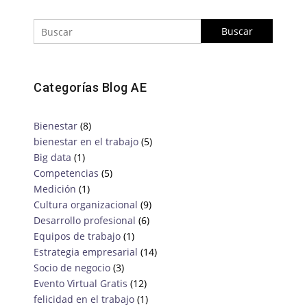
Categorías Blog AE
Bienestar
(8)
bienestar en el trabajo
(5)
Big data
(1)
Competencias
(5)
Medición
(1)
Cultura organizacional
(9)
Desarrollo profesional
(6)
Equipos de trabajo
(1)
Estrategia empresarial
(14)
Socio de negocio
(3)
Evento Virtual Gratis
(12)
felicidad en el trabajo
(1)