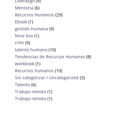
Liderazgo
(9)
Mentoria
(6)
Recursos Humanos
(29)
Ebook
(1)
gestión humana
(9)
Nine box
(1)
rrhh
(9)
talento humano
(10)
Tendencias de Recursos Humanos
(8)
workbook
(1)
Recursos humanos
(10)
Sin categorizar / Uncategorized
(3)
Talento
(6)
Trabajo remoto
(1)
Trabajo remoto
(1)