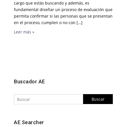
cargo que estás buscando y además, es
fundamental diseñar un proceso de evaluación que
permita confirmar si las personas que se presentan
en el proceso, cumplen o no con […]
Leer más »
Buscar
Buscador AE
Buscar
AE Searcher