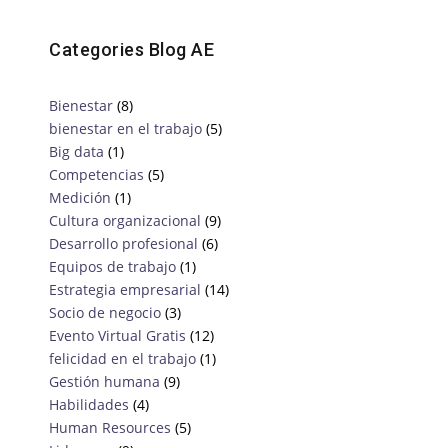
Categories Blog AE
Bienestar
(8)
bienestar en el trabajo
(5)
Big data
(1)
Competencias
(5)
Medición
(1)
Cultura organizacional
(9)
Desarrollo profesional
(6)
Equipos de trabajo
(1)
Estrategia empresarial
(14)
Socio de negocio
(3)
Evento Virtual Gratis
(12)
felicidad en el trabajo
(1)
Gestión humana
(9)
Habilidades
(4)
Human Resources
(5)