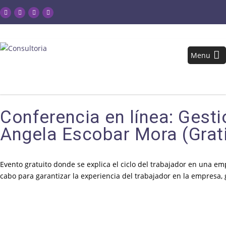
Menu
Conferencia en línea: Ges
Angela Escobar Mora (Grat
Evento gratuito donde se explica el ciclo del trabajador en una e
cabo para garantizar la experiencia del trabajador en la empresa, 