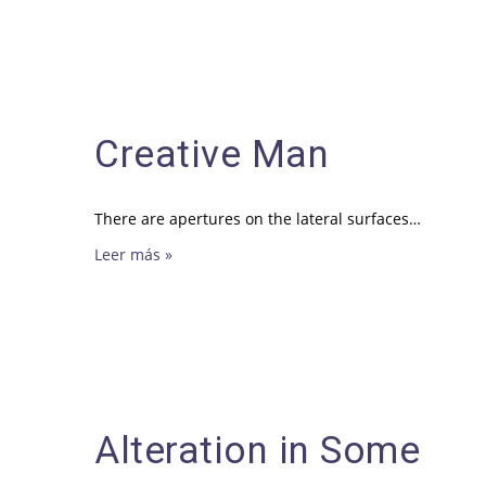
Creative Man
There are apertures on the lateral surfaces…
Leer más »
Alteration in Some