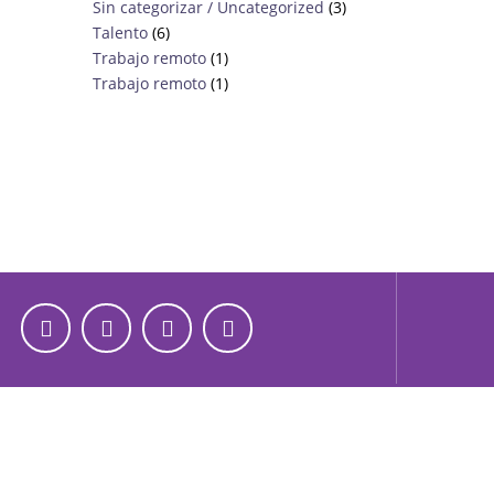
Sin categorizar / Uncategorized
(3)
Talento
(6)
Trabajo remoto
(1)
Trabajo remoto
(1)