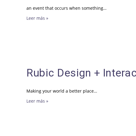
an event that occurs when something…
Leer más »
Rubic Design + Interac
Making your world a better place…
Leer más »