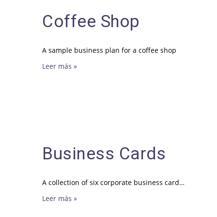
Coffee Shop
A sample business plan for a coffee shop
Leer más »
Business Cards
A collection of six corporate business card…
Leer más »