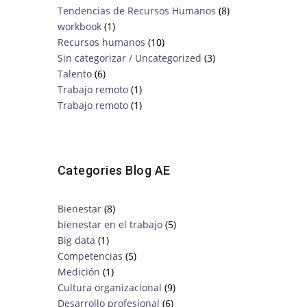
Tendencias de Recursos Humanos
(8)
workbook
(1)
Recursos humanos
(10)
Sin categorizar / Uncategorized
(3)
Talento
(6)
Trabajo remoto
(1)
Trabajo remoto
(1)
Categories Blog AE
Bienestar
(8)
bienestar en el trabajo
(5)
Big data
(1)
Competencias
(5)
Medición
(1)
Cultura organizacional
(9)
Desarrollo profesional
(6)