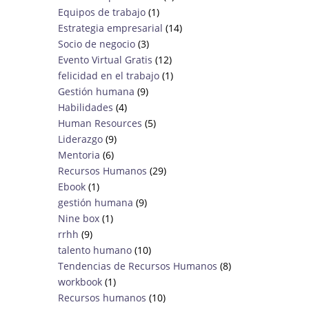
Equipos de trabajo
(1)
Estrategia empresarial
(14)
Socio de negocio
(3)
Evento Virtual Gratis
(12)
felicidad en el trabajo
(1)
Gestión humana
(9)
Habilidades
(4)
Human Resources
(5)
Liderazgo
(9)
Mentoria
(6)
Recursos Humanos
(29)
Ebook
(1)
gestión humana
(9)
Nine box
(1)
rrhh
(9)
talento humano
(10)
Tendencias de Recursos Humanos
(8)
workbook
(1)
Recursos humanos
(10)