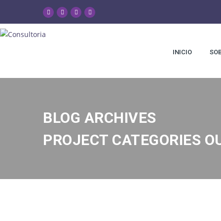
INICIO
SOB
BLOG ARCHIVES
PROJECT CATEGORIES O