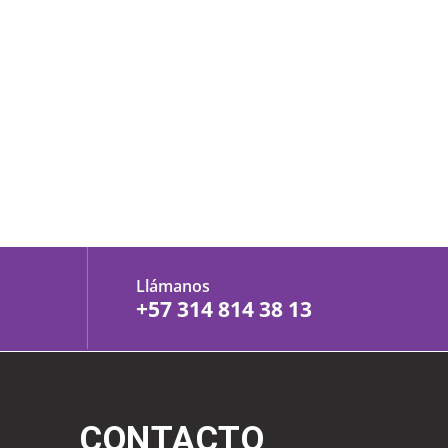
Llámanos
+57 314 814 38 13
CONTACTO