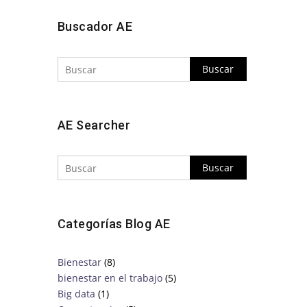
Buscar
Buscador AE
Buscar
AE Searcher
Categorías Blog AE
Bienestar
(8)
bienestar en el trabajo
(5)
Big data
(1)