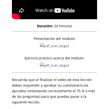
Duración:
24 minutos
Presentación del modulo:
Ejercicio practico acerca del modulo:
Recuerda que al finalizar el video de esta lección
debes responder y aprobar su cuestionario (se
aprueba contestando correctamente el 75 % o más
de las preguntas) para que puedas pasar a la
siguiente lección.