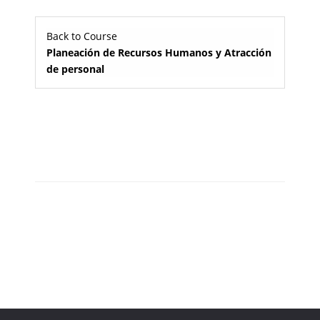
Back to Course
Planeación de Recursos Humanos y Atracción
de personal