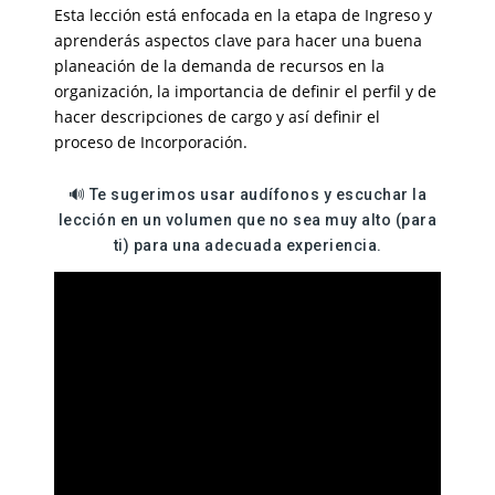
Esta lección está enfocada en la etapa de Ingreso y
aprenderás aspectos clave para hacer una buena
planeación de la demanda de recursos en la
organización, la importancia de definir el perfil y de
hacer descripciones de cargo y así definir el
proceso de Incorporación.
🔊 Te sugerimos usar audífonos y escuchar la
lección en un volumen que no sea muy alto (para
ti) para una adecuada experiencia.