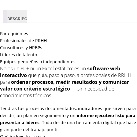
DESCRIPCIÓN
Para quién es
Profesionales de RRHH
Consultores y HRBPs
Líderes de talento
Equipos pequeños o independientes
No es un PDF ni un Excel estático: es un
software web
interactivo
que guía, paso a paso, a profesionales de RRHH
para
ordenar procesos, medir resultados y comunicar
valor con criterio estratégico
— sin necesidad de
conocimientos técnicos.
Tendrás tus procesos documentados, indicadores que sirven para
decidir, un plan en seguimiento y un
informe ejecutivo listo para
presentar a líderes
. Todo desde una herramienta digital que hace
gran parte del trabajo por ti.
Qué incluye tu acceso