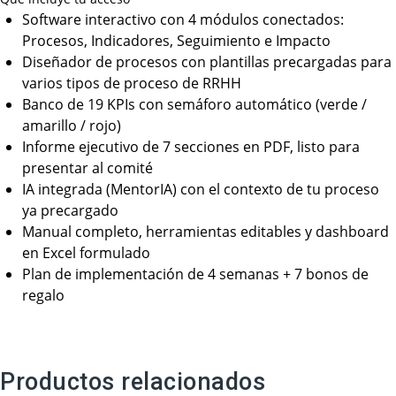
Software interactivo con 4 módulos conectados:
Procesos, Indicadores, Seguimiento e Impacto
Diseñador de procesos con plantillas precargadas para
varios tipos de proceso de RRHH
Banco de 19 KPIs con semáforo automático (verde /
amarillo / rojo)
Informe ejecutivo de 7 secciones en PDF, listo para
presentar al comité
IA integrada (MentorIA) con el contexto de tu proceso
ya precargado
Manual completo, herramientas editables y dashboard
en Excel formulado
Plan de implementación de 4 semanas + 7 bonos de
regalo
Productos relacionados