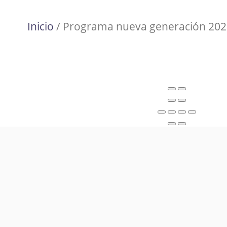
Inicio
/ Programa nueva generación 202