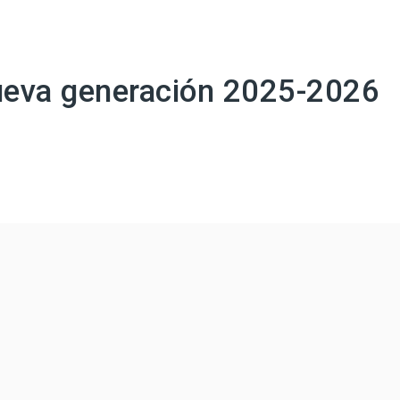
eva generación 2025-2026